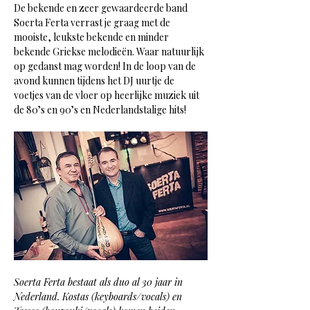
De bekende en zeer gewaardeerde band 
Soerta Ferta verrast je graag met de 
mooiste, leukste bekende en minder 
bekende Griekse melodieën. Waar natuurlijk 
op gedanst mag worden! In de loop van de 
avond kunnen tijdens het DJ uurtje de 
voetjes van de vloer op heerlijke muziek uit 
de 80’s en 90’s en Nederlandstalige hits!
Soerta Ferta bestaat als duo al 30 jaar in 
Nederland. Kostas (keyboards/vocals) en 